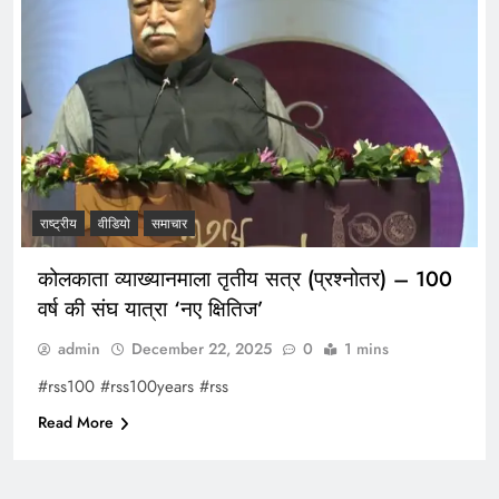
राष्ट्रीय
वीडियो
समाचार
कोलकाता व्याख्यानमाला तृतीय सत्र (प्रश्नोतर) – 100
वर्ष की संघ यात्रा ‘नए क्षितिज’
admin
December 22, 2025
0
1 mins
#rss100 #rss100years #rss
Read More