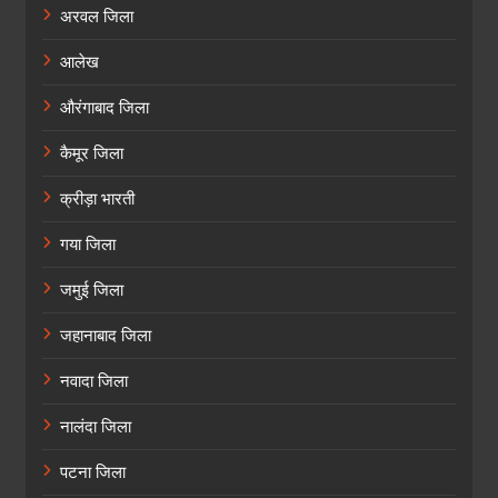
अरवल जिला
आलेख
औरंगाबाद जिला
कैमूर जिला
क्रीड़ा भारती
गया जिला
जमुई जिला
जहानाबाद जिला
नवादा जिला
नालंदा जिला
पटना जिला