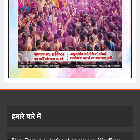
हमारे बारे में