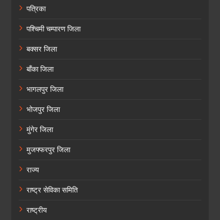
पत्रिका
पश्चिमी चम्पारण जिला
बक्सर जिला
बाँका जिला
भागलपुर जिला
भोजपुर जिला
मुंगेर जिला
मुजफ्फरपुर जिला
राज्य
राष्ट्र सेविका समिति
राष्ट्रीय