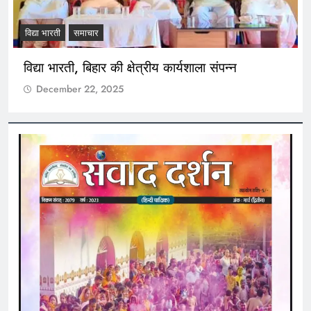
विद्या भारती
समाचार
विद्या भारती, बिहार की क्षेत्रीय कार्यशाला संपन्न
December 22, 2025