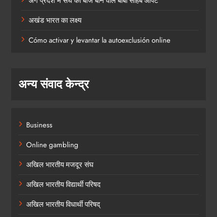
अंग प्रदेश में संघ की बीज बोने वाले बाबा साहेब आपटे
अखंड भारत का लक्ष्य
Cómo activar y levantar la autoexclusión online
अन्य संवाद केन्द्र
Business
Online gambling
अखिल भारतीय मजदूर संघ
अखिल भारतीय विद्यार्थी परिषद
अखिल भारतीय विधार्थी परिषद्