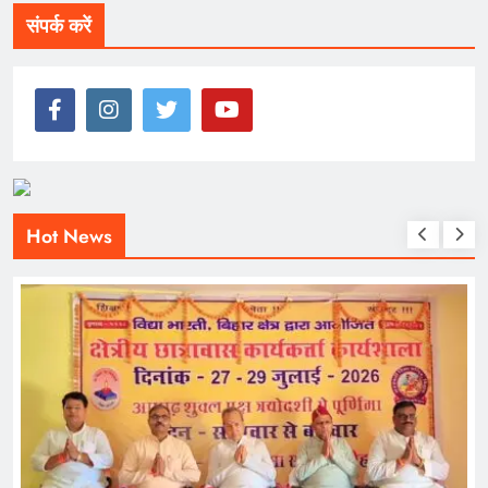
संपर्क करें
Hot News