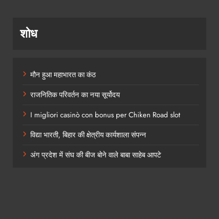
शोध
मौन हुआ महाभारत का कंठ
राजनितिक परिवर्तन का नया सूर्योदय
I migliori casinò con bonus per Chiken Road slot
विद्या भारती, बिहार की क्षेत्रीय कार्यशाला संपन्न
अंग प्रदेश में संघ की बीज बोने वाले बाबा साहेब आपटे