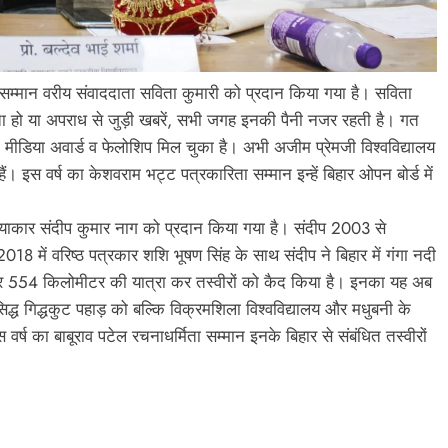
ा सम्मान वरीय संवाददाता सविता कुमारी को प्रदान किया गया है। सविता
रिता हो या अपराध से जुड़ी खबरें, सभी जगह इनकी पैनी नजर रहती है। गत
लाडली मीडिया अवार्ड व फेलोशिप मिल चुका है। अभी अजीम प्रेमजी विश्वविद्यालय
। इस वर्ष का केशवराम भट्ट पत्रकारिता सम्मान इन्हें बिहार ओपन बोर्ड में
छायाकार संदीप कुमार नाग को प्रदान किया गया है। संदीप 2003 से
 2018 में वरिष्ठ पत्रकार शशि भूषण सिंह के साथ संदीप ने बिहार में गंगा नदी
कर 554 किलोमीटर की यात्रा कर तस्वीरों को कैद किया है। इनका यह अब
िद्ध गिद्धकुट पहाड़ को बल्कि विक्रमशिला विश्वविद्यालय और मधुबनी के
र्ष का बाबूराव पटेल रचनाधर्मिता सम्मान इनके बिहार से संबंधित तस्वीरों