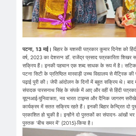
पटना, 13 मई।
बिहार के यशस्वी पत्रकार कुमार दिनेश को हिंदी 
वर्ष, 2023 का देशरत्न डाॅ. राजेंद्र प्रसाद पत्रकारिता शिखर सम
सक्रिय हैं। इनकी पहचान एक शब्द साधक के रूप में है। सटिक शीर्
पटना सिटी के प्रतिष्ठित मारवाड़ी उच्च विद्यालय से मैट्रिक की 
पढ़ाई पुरी की। जेपी आंदोलन के दिनों में बहुत सक्रिय थे। बाद
संपादक पारसनाथ सिंह के संपर्क में आए और वहीं से हिंदी पत्र
यूएनआई-युनिवात्र्ता, नव भारत टाइम्स और दैनिक जागरण सरीखे 
कार्यक्रम में सतत सक्रिय रहते हैं। इनकी बिहार केन्द्रित दो 
प्रकाशित हो चुकी है। इन्होंने दो पुस्तकों का संपादन- आंखों 
पुस्तक ‘बीच समर में’ (2015)-किया है।