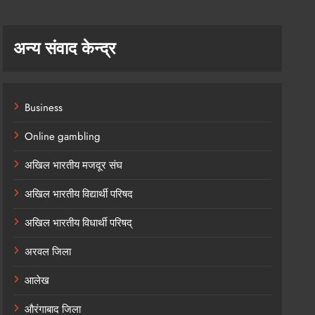
अन्य संवाद केन्द्र
Business
Online gambling
अखिल भारतीय मजदूर संघ
अखिल भारतीय विद्यार्थी परिषद
अखिल भारतीय विधार्थी परिषद्
अरवल जिला
आलेख
औरंगाबाद जिला