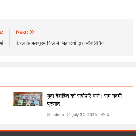
s:
Next:
मा
केरल के मलप्पुरम जिले में जिहादियों द्वारा मॉबलिंचिंग
युवा देशहित को सर्वोपरि माने : राम नवमी
प्रसाद
admin
July 22, 2026
0