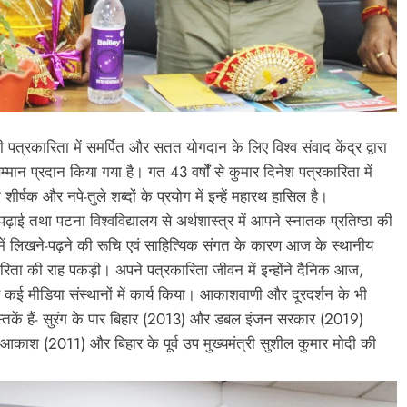
पत्रकारिता में समर्पित और सतत योगदान के लिए विश्व संवाद केंद्र द्वारा
्मान प्रदान किया गया है। गत 43 वर्षोंं से कुमार दिनेश पत्रकारिता में
षक और नपे-तुले शब्दों के प्रयोग में इन्हें महारथ हासिल है।
पढ़ाई तथा पटना विश्वविद्यालय से अर्थशास्त्र में आपने स्नातक प्रतिष्ठा की
 में लिखने-पढ़ने की रूचि एवं साहित्यिक संगत के कारण आज के स्थानीय
कारिता की राह पकड़ी। अपने पत्रकारिता जीवन में इन्होंने दैनिक आज,
कई मीडिया संस्थानों में कार्य किया। आकाशवाणी और दूरदर्शन के भी
पुस्तकें हैं- सुरंग केे पार बिहार (2013) और डबल इंजन सरकार (2019)
भर आकाश (2011) और बिहार के पूर्व उप मुख्यमंत्री सुशील कुमार मोदी की