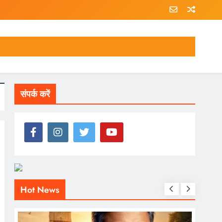
संपर्क करें
Hot News