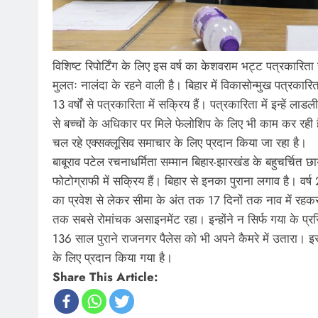
विशिष्ट रिपोर्टिंग के लिए इस वर्ष का केशवराम भट्ट पत्रकारित
मुलतः नालंदा के रहने वाली है। बिहार में विकासोन्मुख पत्रका
13 वर्षों से पत्रकारिता में सक्रिय हैं। पत्रकारिता में इन्हें 
से बच्चों के अधिकार पर मिले फेलोशिप के लिए भी काम कर रही हैं
चल रहे एक्सक्लूसिव समाचार के लिए प्रदान किया जा रहा है।
बाबूराव पटेल रचनाधर्मिता सम्मान बिहार-झारखंड के बहुचर्चित 
फोटोग्राफी में सक्रिय हैं। बिहार से इनका पुराना लगाव है। वर्ष
का प्रवेश से लेकर सीमा के अंत तक 17 दिनों तक नाव में रह
तक सबसे रोमांचक असाइनमेंट रहा। इन्होंने न सिर्फ गया के प्रस
136 साल पुराने राजनगर पैलेस को भी अपने कैमरे में उतारा। इस व
के लिए प्रदान किया गया है।
Share This Article: