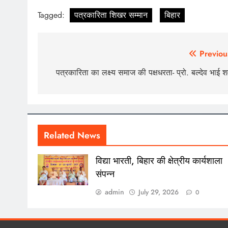
Tagged:
पत्रकारिता शिखर सम्मान
बिहार
Post
Previou
navigation
पत्रकारिता का लक्ष्य समाज की पक्षधरता- प्रो. बल्देव भाई शर्
Related News
विद्या भारती, बिहार की क्षेत्रीय कार्यशाला
संपन्न
admin
July 29, 2026
0