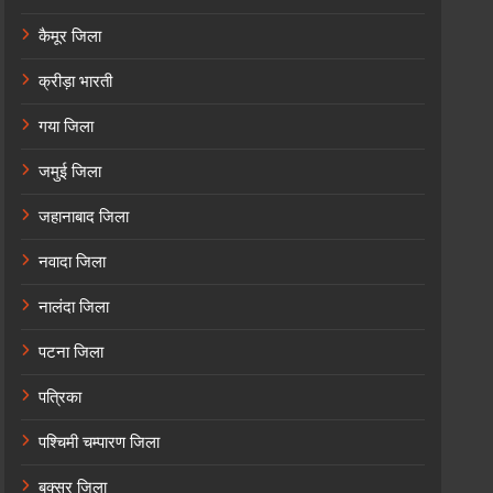
कैमूर जिला
क्रीड़ा भारती
गया जिला
जमुई जिला
जहानाबाद जिला
नवादा जिला
नालंदा जिला
पटना जिला
पत्रिका
पश्चिमी चम्पारण जिला
बक्सर जिला