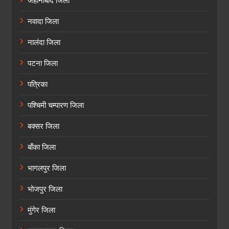
जहानाबाद जिला
नवादा जिला
नालंदा जिला
पटना जिला
पत्रिका
पश्चिमी चम्पारण जिला
बक्सर जिला
बाँका जिला
भागलपुर जिला
भोजपुर जिला
मुंगेर जिला