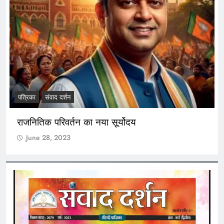
पत्रिका
संवाद दर्शन
राजनितिक परिवर्तन का नया सूर्योदय
June 28, 2023