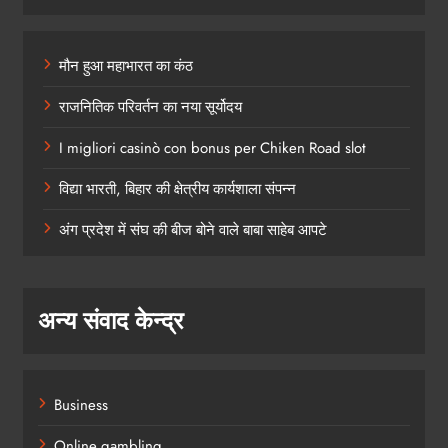
मौन हुआ महाभारत का कंठ
राजनितिक परिवर्तन का नया सूर्योदय
I migliori casinò con bonus per Chiken Road slot
विद्या भारती, बिहार की क्षेत्रीय कार्यशाला संपन्न
अंग प्रदेश में संघ की बीज बोने वाले बाबा साहेब आपटे
अन्य संवाद केन्द्र
Business
Online gambling