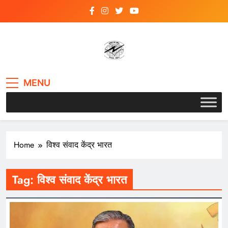
Skip
to
content
VSK BIHAR
MENU
Home
विश्व संवाद केंद्र भारत
Tag:
विश्व संवाद केंद्र भारत