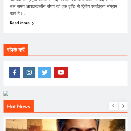
उस समय आपातकालीन संघर्ष को एक दृष्टि से द्वितीय स्वतंत्रता संग्राम
कहा है।…
Read More
संपर्क करें
Hot News