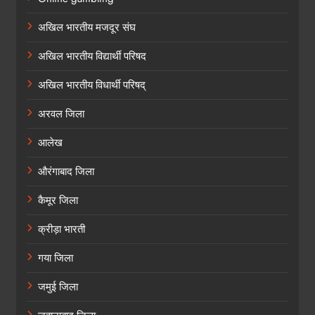
अखिल भारतीय मजदूर संघ
अखिल भारतीय विद्यार्थी परिषद
अखिल भारतीय विधार्थी परिषद्
अरवल जिला
आलेख
औरंगाबाद जिला
कैमूर जिला
क्रीड़ा भारती
गया जिला
जमुई जिला