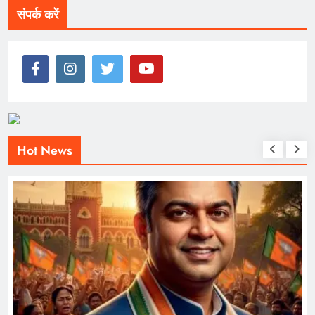
संपर्क करें
Hot News