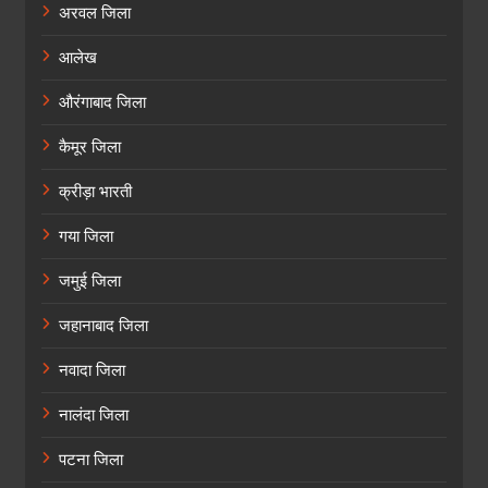
अरवल जिला
आलेख
औरंगाबाद जिला
कैमूर जिला
क्रीड़ा भारती
गया जिला
जमुई जिला
जहानाबाद जिला
नवादा जिला
नालंदा जिला
पटना जिला