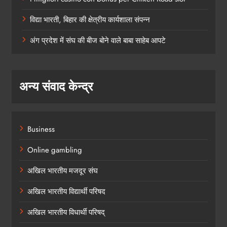
विद्या भारती, बिहार की क्षेत्रीय कार्यशाला संपन्न
अंग प्रदेश में संघ की बीज बोने वाले बाबा साहेब आपटे
अन्य संवाद केन्द्र
Business
Online gambling
अखिल भारतीय मजदूर संघ
अखिल भारतीय विद्यार्थी परिषद
अखिल भारतीय विधार्थी परिषद्