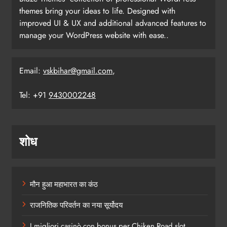
themes bring your ideas to life. Designed with
improved UI & UX and additional advanced features to
manage your WordPress website with ease..
Email:
vskbihar@gmail.com
,
Tel: +91
9430002248
शोध
मौन हुआ महाभारत का कंठ
राजनितिक परिवर्तन का नया सूर्योदय
I migliori casinò con bonus per Chiken Road slot