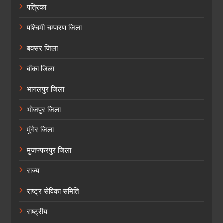
पत्रिका
पश्चिमी चम्पारण जिला
बक्सर जिला
बाँका जिला
भागलपुर जिला
भोजपुर जिला
मुंगेर जिला
मुजफ्फरपुर जिला
राज्य
राष्ट्र सेविका समिति
राष्ट्रीय