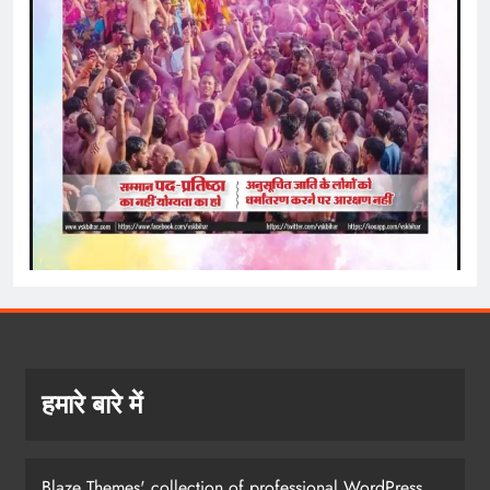
हमारे बारे में
Blaze Themes' collection of professional WordPress