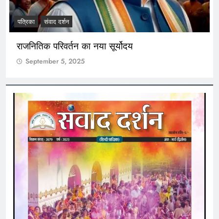
पत्रिका
संवाद दर्शन
राजनितिक परिवर्तन का नया सूर्योदय
September 5, 2025