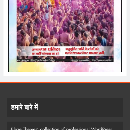
हमारे बारे में
Blaze Themes' collection of professional WordPress