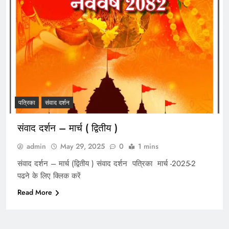
पत्रिका
संवाद दर्शन
संवाद दर्शन – मार्च ( द्वितीय )
admin
May 29, 2025
0
1 mins
संवाद दर्शन – मार्च (द्वितीय ) संवाद दर्शन पत्रिका मार्च -2025-2
पढने के लिए क्लिक करें
Read More