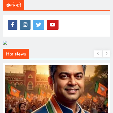
संपर्क करें
Hot News
ONLINE GAMBLING