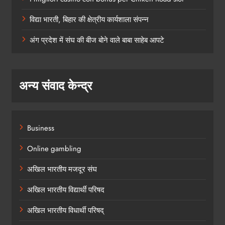
विद्या भारती, बिहार की क्षेत्रीय कार्यशाला संपन्न
अंग प्रदेश में संघ की बीज बोने वाले बाबा साहेब आपटे
अन्य संवाद केन्द्र
Business
Online gambling
अखिल भारतीय मजदूर संघ
अखिल भारतीय विद्यार्थी परिषद
अखिल भारतीय विधार्थी परिषद्