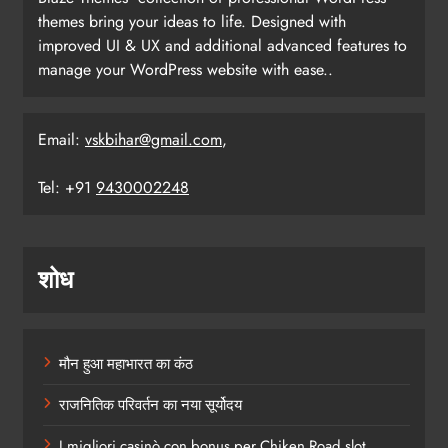
themes bring your ideas to life. Designed with
improved UI & UX and additional advanced features to
manage your WordPress website with ease..
Email:
vskbihar@gmail.com
,
Tel: +91
9430002248
शोध
मौन हुआ महाभारत का कंठ
राजनितिक परिवर्तन का नया सूर्योदय
I migliori casinò con bonus per Chiken Road slot