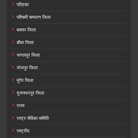
पत्रिका
पश्चिमी चम्पारण जिला
बक्सर जिला
बाँका जिला
भागलपुर जिला
भोजपुर जिला
मुंगेर जिला
मुजफ्फरपुर जिला
राज्य
राष्ट्र सेविका समिति
राष्ट्रीय