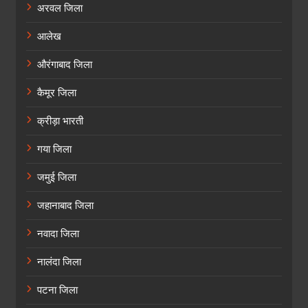
अरवल जिला
आलेख
औरंगाबाद जिला
कैमूर जिला
क्रीड़ा भारती
गया जिला
जमुई जिला
जहानाबाद जिला
नवादा जिला
नालंदा जिला
पटना जिला