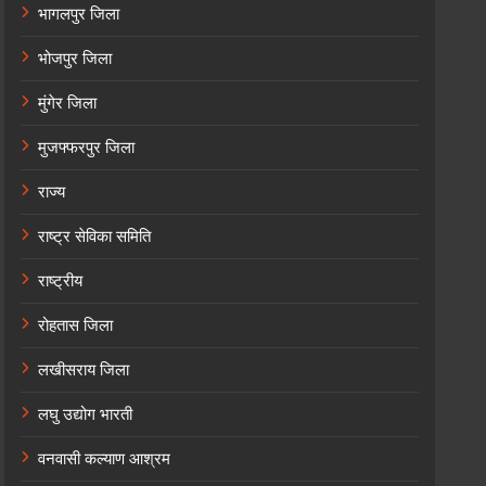
भागलपुर जिला
भोजपुर जिला
मुंगेर जिला
मुजफ्फरपुर जिला
राज्य
राष्ट्र सेविका समिति
राष्ट्रीय
रोहतास जिला
लखीसराय जिला
लघु उद्योग भारती
वनवासी कल्याण आश्रम