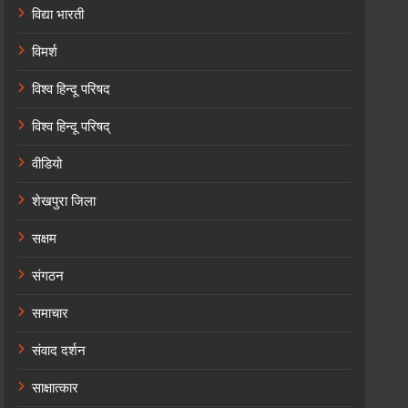
विद्या भारती
विमर्श
विश्व हिन्दू परिषद
विश्व हिन्दू परिषद्
वीडियो
शेखपुरा जिला
सक्षम
संगठन
समाचार
संवाद दर्शन
साक्षात्कार