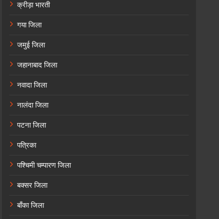
क्रीड़ा भारती
गया जिला
जमुई जिला
जहानाबाद जिला
नवादा जिला
नालंदा जिला
पटना जिला
पत्रिका
पश्चिमी चम्पारण जिला
बक्सर जिला
बाँका जिला