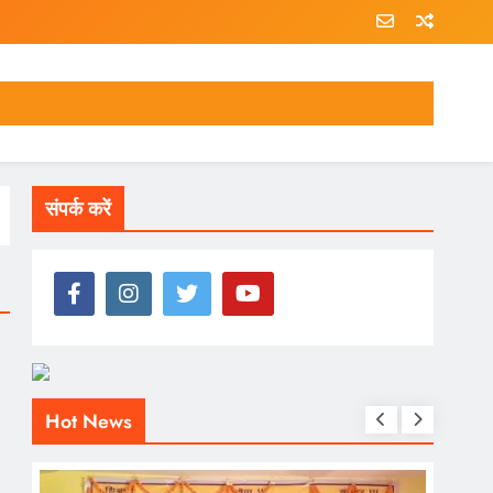
संपर्क करें
Hot News