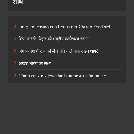
शोध
I migliori casinò con bonus per Chiken Road slot
विद्या भारती, बिहार की क्षेत्रीय कार्यशाला संपन्न
अंग प्रदेश में संघ की बीज बोने वाले बाबा साहेब आपटे
अखंड भारत का लक्ष्य
Cómo activar y levantar la autoexclusión online