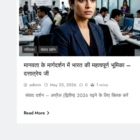
पत्रिका
संवाद दर्शन
मानवता के मार्गदर्शन में भारत की महत्वपूर्ण भूमिका –
दत्तात्रेय जी
admin
May 25, 2026
0
1 mins
संवाद दर्शन – अप्रैल (द्वितीय) 2026 पढ़ने के लिए क्लिक करें
Read More