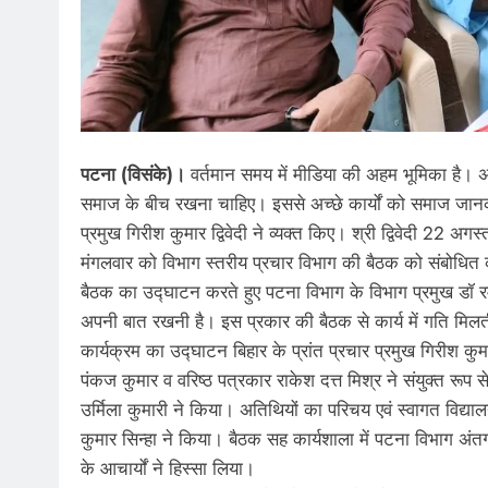
पटना (विसंके)।
वर्तमान समय में मीडिया की अहम भूमिका है। अपन
समाज के बीच रखना चाहिए। इससे अच्छे कार्यों को समाज जानकर प्
प्रमुख गिरीश कुमार द्विवेदी ने व्यक्त किए। श्री द्विवेदी 22 अगस
मंगलवार को विभाग स्तरीय प्रचार विभाग की बैठक को संबोधित 
बैठक का उद्घाटन करते हुए पटना विभाग के विभाग प्रमुख डॉ र
अपनी बात रखनी है। इस प्रकार की बैठक से कार्य में गति मिलत
कार्यक्रम का उद्घाटन बिहार के प्रांत प्रचार प्रमुख गिरीश कुमा
पंकज कुमार व वरिष्ठ पत्रकार राकेश दत्त मिश्र ने संयुक्त रूप
उर्मिला कुमारी ने किया। अतिथियों का परिचय एवं स्वागत विद्य
कुमार सिन्हा ने किया। बैठक सह कार्यशाला में पटना विभाग अंतर्गत
के आचार्यों ने हिस्सा लिया।