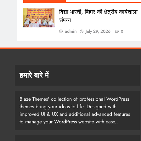
विद्या भारती, बिहार की क्षेत्रीय कार्यशाला
संपन्न
admin
July 29, 2026
0
हमारे बारे में
Blaze Themes' collection of professional WordPress
themes bring your ideas to life. Designed with
improved UI & UX and additional advanced features
to manage your WordPress website with ease..