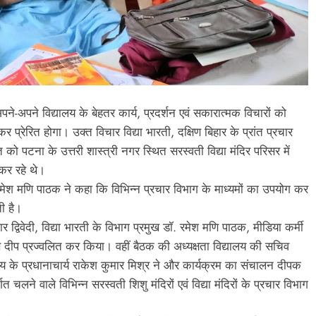
े-अपने विद्यालय के बेहतर कार्य, प्रदर्शन एवं सकारात्मक विचारों को
रेरित होगा। उक्त विचार विद्या भारती, दक्षिण बिहार के प्रांत प्रचार
्त को पटना के उत्तरी शास्त्री नगर स्थित सरस्वती विद्या मंदिर परिसर में
कर रहे थे।
मेश मणि पाठक ने कहा कि विभिन्न प्रचार विभाग के माध्यमों का उपयोग कर
ी है।
र द्विवेदी, विद्या भारती के विभाग प्रमुख डॉ. रमेश मणि पाठक, मीडिया कर्मी
 से दीप प्रज्वलित कर किया। वहीं बैठक की अध्यक्षता विद्यालय की सचिव
ालय के प्रधानाचार्य राकेश कुमार मिश्र ने और कार्यक्रम का संचालन दीपक
 चलने वाले विभिन्न सरस्वती शिशु मंदिरों एवं विद्या मंदिरों के प्रचार विभाग