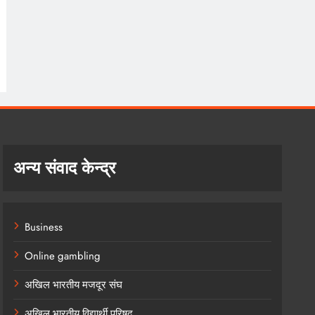
अन्य संवाद केन्द्र
Business
Online gambling
अखिल भारतीय मजदूर संघ
अखिल भारतीय विद्यार्थी परिषद