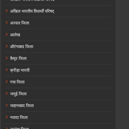
अखिल भारतीय विधार्थी परिषद्
अरवल जिला
आलेख
औरंगाबाद जिला
कैमूर जिला
क्रीड़ा भारती
गया जिला
जमुई जिला
जहानाबाद जिला
नवादा जिला