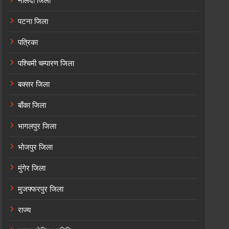
नालंदा जिला
पटना जिला
पत्रिका
पश्चिमी चम्पारण जिला
बक्सर जिला
बाँका जिला
भागलपुर जिला
भोजपुर जिला
मुंगेर जिला
मुजफ्फरपुर जिला
राज्य