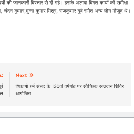
ों की जानकारी विस्तार से दी गई। इसके अलावा विगत कार्यों की समीक्षा
 चंदन कुमार,मुन्ना कुमार मिश्र, राजकुमार दुबे समेत अन्य लोग मौजूद थे।
s:
Next:
्व
शिकागो धर्म संसद के 130वीं वर्षगांठ पर स्वैच्छिक रक्तदान शिविर
ाल
आयोजित