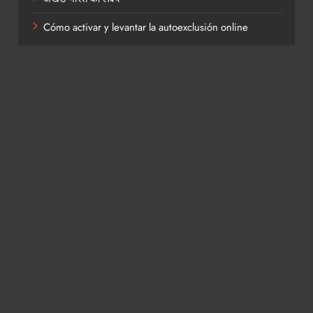
Cómo activar y levantar la autoexclusión online