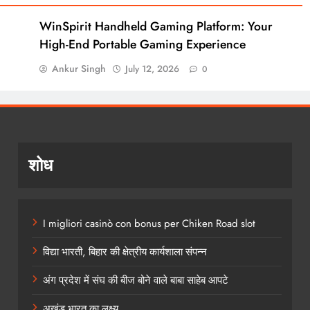
WinSpirit Handheld Gaming Platform: Your
High-End Portable Gaming Experience
Ankur Singh
July 12, 2026
0
शोध
I migliori casinò con bonus per Chiken Road slot
विद्या भारती, बिहार की क्षेत्रीय कार्यशाला संपन्न
अंग प्रदेश में संघ की बीज बोने वाले बाबा साहेब आपटे
अखंड भारत का लक्ष्य