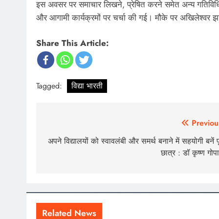
इस अवसर पर समाचार लिखने, प्रेषित करने समेत अन्य गतिविधिय
और आगामी कार्यक्रमों पर चर्चा की गई। मौके पर अखिलेश्वर झा,
Share This Article:
Tagged:
विद्या भारती
Post
Previou
navigation
अपने विद्यालयों को स्वावलंबी और समर्थ बनाने में सहयोगी बनें पूर
छात्र : डॉ कृष्ण गोप
Related News