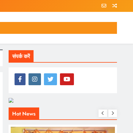
संपर्क करें
Hot News