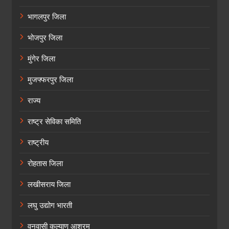
भागलपुर जिला
भोजपुर जिला
मुंगेर जिला
मुजफ्फरपुर जिला
राज्य
राष्ट्र सेविका समिति
राष्ट्रीय
रोहतास जिला
लखीसराय जिला
लघु उद्योग भारती
वनवासी कल्याण आश्रम