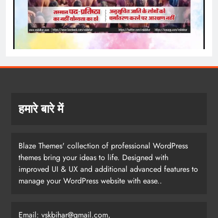
हमारे बारे में
Blaze Themes' collection of professional WordPress
themes bring your ideas to life. Designed with
improved UI & UX and additional advanced features to
manage your WordPress website with ease..
Email:
vskbihar@gmail.com
,