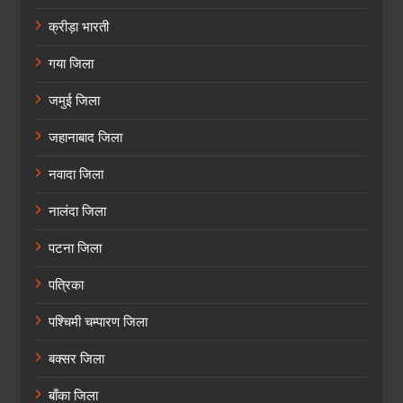
क्रीड़ा भारती
गया जिला
जमुई जिला
जहानाबाद जिला
नवादा जिला
नालंदा जिला
पटना जिला
पत्रिका
पश्चिमी चम्पारण जिला
बक्सर जिला
बाँका जिला