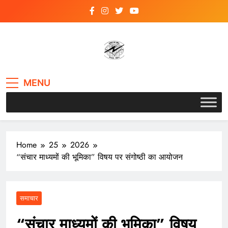
Skip
to
content
VSK BIHAR
MENU
Home
25
2026
“संचार माध्यमों की भूमिका” विषय पर संगोष्ठी का आयोजन
समाचार
“संचार माध्यमों की भूमिका” विषय