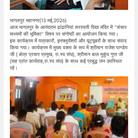
भागलपुर महानगर(13 मई,2026)
आज भागलपुर के आनंदराम ढांढानियां सरस्वती विद्या मंदिर में “संचार
माध्यमों की भूमिका” विषय पर संगोष्ठी का आयोजन किया गया।
इस कार्यक्रम में पत्रकारों, इनफ्लुयेंशरों और यूट्यूबरों के साथ संवाद
किया गया। कार्यक्रम में मुख्य वक्ता के रूप में श्रीमान राजेश पाण्डेय
जी ( क्षेत्र प्रचार प्रमुख, रा.स्व.संघ), श्रीमान बाल मुकुंद गुप्त जी
(सह प्रांत कार्यवाह,रा.स्व.संघ) के साथ कई प्रबुद्ध जन उपस्थित
रहे।