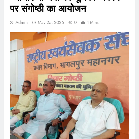
पर संगोष्ठी का आयोजन
Admin
May 25, 2026
0
1 Mins