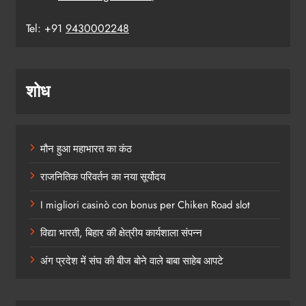
Tel: +91
9430002248
शोध
मौन हुआ महाभारत का कंठ
राजनितिक परिवर्तन का नया सूर्योदय
I migliori casinò con bonus per Chiken Road slot
विद्या भारती, बिहार की क्षेत्रीय कार्यशाला संपन्न
अंग प्रदेश में संघ की बीज बोने वाले बाबा साहेब आपटे