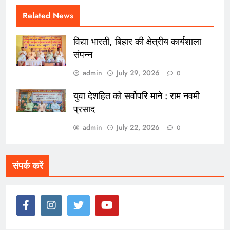
Related News
विद्या भारती, बिहार की क्षेत्रीय कार्यशाला
संपन्न
admin
July 29, 2026
0
युवा देशहित को सर्वोपरि माने : राम नवमी
प्रसाद
admin
July 22, 2026
0
संपर्क करें