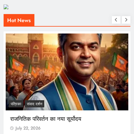
Hot News
पत्रिका
संवाद दर्शन
राजनितिक परिवर्तन का नया सूर्योदय
July 22, 2026