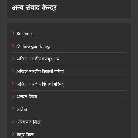
अन्य संवाद केन्द्र
Business
Online gambling
अखिल भारतीय मजदूर संघ
अखिल भारतीय विद्यार्थी परिषद
अखिल भारतीय विधार्थी परिषद्
अरवल जिला
आलेख
औरंगाबाद जिला
कैमूर जिला