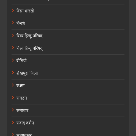
विद्या भारती
विमर्श
विश्व हिन्दू परिषद
विश्व हिन्दू परिषद्
वीडियो
शेखपुरा जिला
सक्षम
संगठन
समाचार
संवाद दर्शन
साक्षात्कार