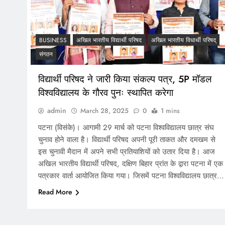
BUSINESS
अखिल भारतीय विद्यार्थी परिषद
अखिल भारतीय विधार्थी परिषद्
संगठन
विद्यार्थी परिषद ने जारी किया संकल्प पत्र, 5P मॉडल
विश्वविद्यालय के गौरव पुनः स्थापित करेगा
admin
March 28, 2025
0
1 mins
पटना (विसंके)। आगामी 29 मार्च को पटना विश्वविद्यालय छात्र संघ
चुनाव होने वाला है। विद्यार्थी परिषद अपनी पूरी ताकत और दमखम से
इस चुनावी मैदान में अपने सभी प्रतियाशियों को उतार दिया है। आज
अखिल भारतीय विद्यार्थी परिषद, दक्षिण बिहार प्रांत के द्वारा पटना में एक
पत्रकार वार्ता आयोजित किया गया। जिसमें पटना विश्वविद्यालय छात्र…
Read More