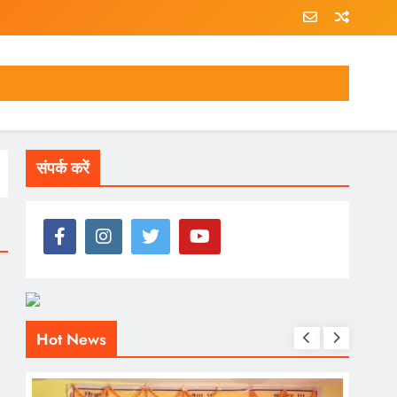
संपर्क करें
Hot News