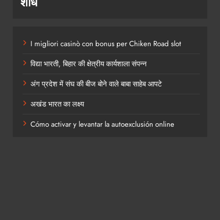
शोध
I migliori casinò con bonus per Chiken Road slot
विद्या भारती, बिहार की क्षेत्रीय कार्यशाला संपन्न
अंग प्रदेश में संघ की बीज बोने वाले बाबा साहेब आपटे
अखंड भारत का लक्ष्य
Cómo activar y levantar la autoexclusión online