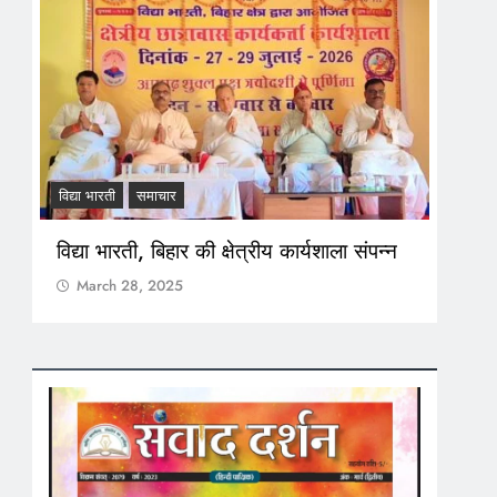
विद्या भारती
समाचार
पत्रि
विद्या भारती, बिहार की क्षेत्रीय कार्यशाला संपन्न
अंग 
आपट
March 28, 2025
Ma