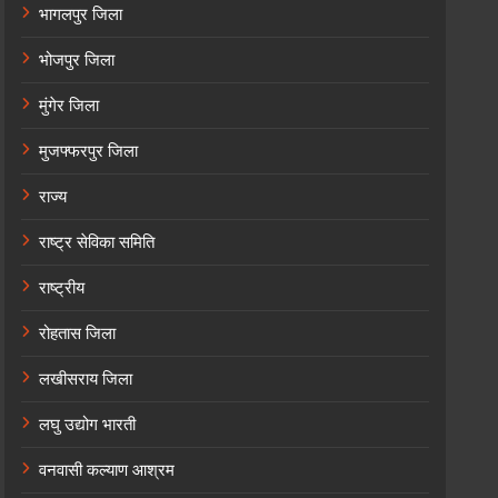
भागलपुर जिला
भोजपुर जिला
मुंगेर जिला
मुजफ्फरपुर जिला
राज्य
राष्ट्र सेविका समिति
राष्ट्रीय
रोहतास जिला
लखीसराय जिला
लघु उद्योग भारती
वनवासी कल्याण आश्रम