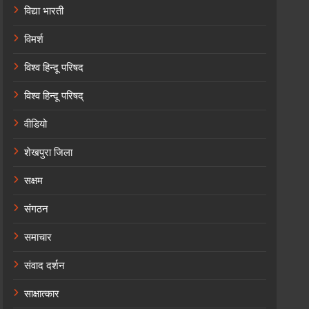
विद्या भारती
विमर्श
विश्व हिन्दू परिषद
विश्व हिन्दू परिषद्
वीडियो
शेखपुरा जिला
सक्षम
संगठन
समाचार
संवाद दर्शन
साक्षात्कार