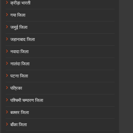
क्रीड़ा भारती
गया जिला
जमुई जिला
जहानाबाद जिला
नवादा जिला
नालंदा जिला
पटना जिला
पत्रिका
पश्चिमी चम्पारण जिला
बक्सर जिला
बाँका जिला