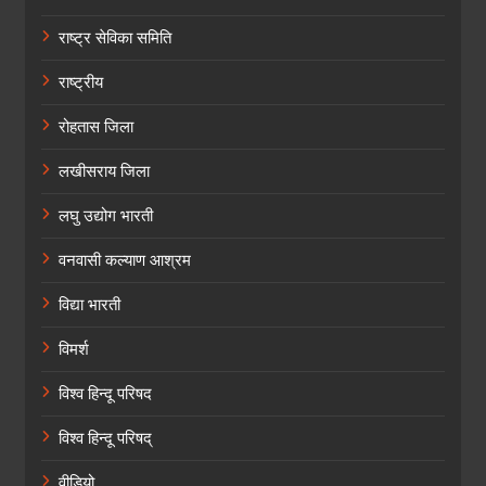
राष्ट्र सेविका समिति
राष्ट्रीय
रोहतास जिला
लखीसराय जिला
लघु उद्योग भारती
वनवासी कल्याण आश्रम
विद्या भारती
विमर्श
विश्व हिन्दू परिषद
विश्व हिन्दू परिषद्
वीडियो