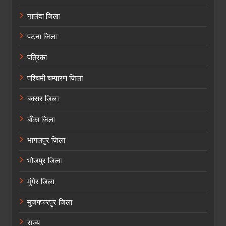
नालंदा जिला
पटना जिला
पत्रिका
पश्चिमी चम्पारण जिला
बक्सर जिला
बाँका जिला
भागलपुर जिला
भोजपुर जिला
मुंगेर जिला
मुजफ्फरपुर जिला
राज्य