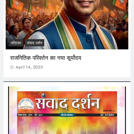
पत्रिका
संवाद दर्शन
राजनितिक परिवर्तन का नया सूर्योदय
April 14, 2023