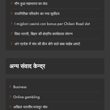
मौन हुआ महाभारत का कंठ
राजनितिक परिवर्तन का नया सूर्योदय
I migliori casinò con bonus per Chiken Road slot
विद्या भारती, बिहार की क्षेत्रीय कार्यशाला संपन्न
अंग प्रदेश में संघ की बीज बोने वाले बाबा साहेब आपटे
अन्य संवाद केन्द्र
Business
Online gambling
अखिल भारतीय मजदूर संघ