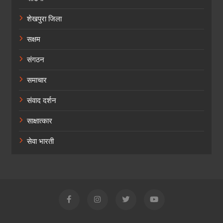
शेखपुरा जिला
सक्षम
संगठन
समाचार
संवाद दर्शन
साक्षात्कार
सेवा भारती