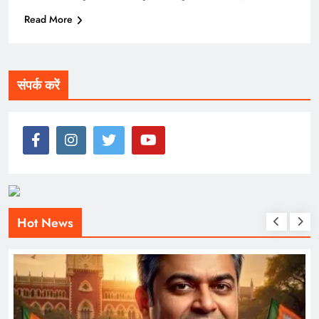
Read More
संपर्क करें
Hot News