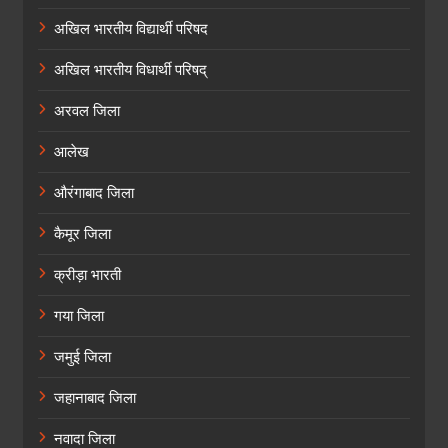
अखिल भारतीय विद्यार्थी परिषद
अखिल भारतीय विधार्थी परिषद्
अरवल जिला
आलेख
औरंगाबाद जिला
कैमूर जिला
क्रीड़ा भारती
गया जिला
जमुई जिला
जहानाबाद जिला
नवादा जिला