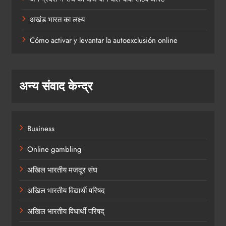
अखंड भारत का लक्ष्य
Cómo activar y levantar la autoexclusión online
अन्य संवाद केन्द्र
Business
Online gambling
अखिल भारतीय मजदूर संघ
अखिल भारतीय विद्यार्थी परिषद
अखिल भारतीय विधार्थी परिषद्