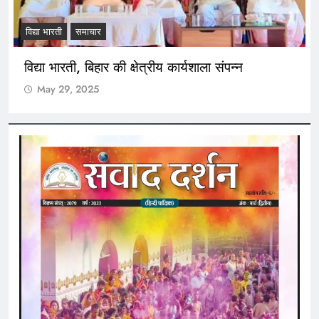
विद्या भारती
समाचार
विद्या भारती, बिहार की क्षेत्रीय कार्यशाला संपन्न
May 29, 2025