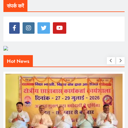
संपर्क करें
Hot News