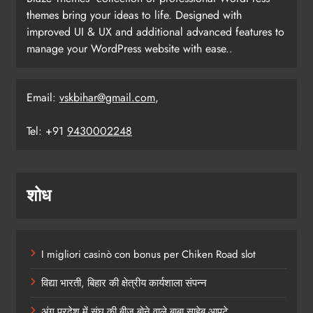
themes bring your ideas to life. Designed with
improved UI & UX and additional advanced features to
manage your WordPress website with ease..
Email:
vskbihar@gmail.com
,
Tel: +91
9430002248
शोध
I migliori casinò con bonus per Chiken Road slot
विद्या भारती, बिहार की क्षेत्रीय कार्यशाला संपन्न
अंग प्रदेश में संघ की बीज बोने वाले बाबा साहेब आपटे