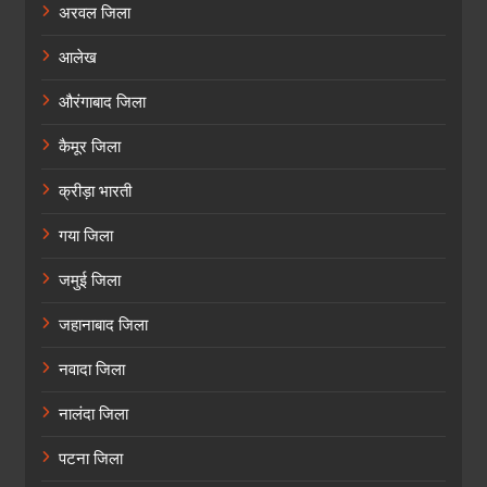
अरवल जिला
आलेख
औरंगाबाद जिला
कैमूर जिला
क्रीड़ा भारती
गया जिला
जमुई जिला
जहानाबाद जिला
नवादा जिला
नालंदा जिला
पटना जिला