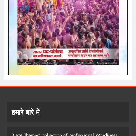
हमारे बारे में
Blaze Themes' collection of professional WordPress