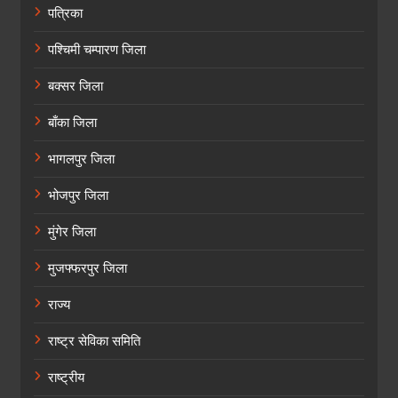
पत्रिका
पश्चिमी चम्पारण जिला
बक्सर जिला
बाँका जिला
भागलपुर जिला
भोजपुर जिला
मुंगेर जिला
मुजफ्फरपुर जिला
राज्य
राष्ट्र सेविका समिति
राष्ट्रीय