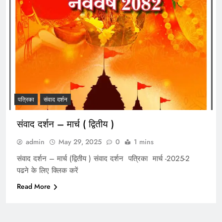
पत्रिका
संवाद दर्शन
संवाद दर्शन – मार्च ( द्वितीय )
admin
May 29, 2025
0
1 mins
संवाद दर्शन – मार्च (द्वितीय ) संवाद दर्शन पत्रिका मार्च -2025-2
पढने के लिए क्लिक करें
Read More