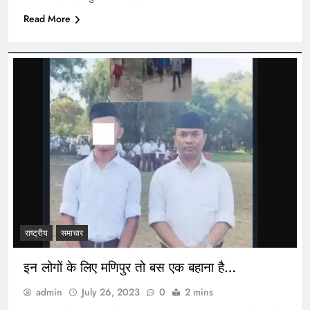
Read More
राष्ट्रीय
समाचार
इन लोगों के लिए मणिपुर तो बस एक बहाना है…
admin
July 26, 2023
0
2 mins