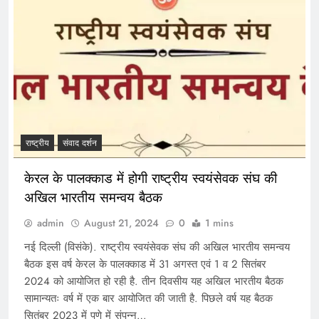
राष्ट्रीय
संवाद दर्शन
केरल के पालक्काड में होगी राष्ट्रीय स्वयंसेवक संघ की
अखिल भारतीय समन्वय बैठक
admin
August 21, 2024
0
1 mins
नई दिल्ली (विसंके). राष्ट्रीय स्वयंसेवक संघ की अखिल भारतीय समन्वय
बैठक इस वर्ष केरल के पालक्काड में 31 अगस्त एवं 1 व 2 सितंबर
2024 को आयोजित हो रही है. तीन दिवसीय यह अखिल भारतीय बैठक
सामान्यतः वर्ष में एक बार आयोजित की जाती है. पिछले वर्ष यह बैठक
सितंबर 2023 में पुणे में संपन्न…