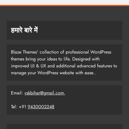
हमारे बारे में
Blaze Themes' collection of professional WordPress
themes bring your ideas to life. Designed with
improved UI & UX and additional advanced features to
manage your WordPress website with ease..
Email:
vskbihar@gmail.com
,
Tel: +91
9430002248