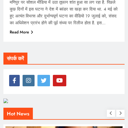
मणिपुर पर सोशल मीडिया में उठा तूफान शांत हुआ सा लग रहा है. पिछले
कुछ दिनों में इस घटना ने देश में बवंडर सा खड़ा कर दिया था. 4 मई को
हुए अत्यंत विभत्स और दुर्भाग्यपूर्ण घटना का वीडियो 19 जुलाई को, संसद
का अधिवेशन प्रारंभ होने की पूर्व संध्या पर रिलीज होता है. इस…
Read More
संपर्क करें
Hot News