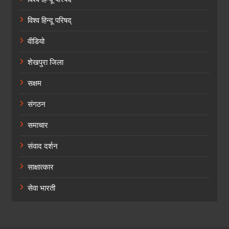
विश्व हिन्दू परिषद्
वीडियो
शेखपुरा जिला
सक्षम
संगठन
समाचार
संवाद दर्शन
साक्षात्कार
सेवा भारती