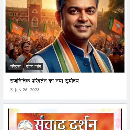
पत्रिका
संवाद दर्शन
राजनितिक परिवर्तन का नया सूर्योदय
July 26, 2023