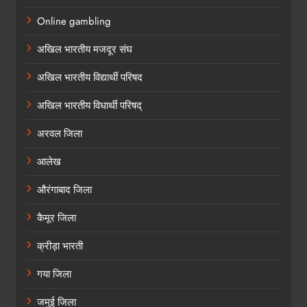
Online gambling
अखिल भारतीय मजदूर संघ
अखिल भारतीय विद्यार्थी परिषद
अखिल भारतीय विधार्थी परिषद्
अरवल जिला
आलेख
औरंगाबाद जिला
कैमूर जिला
क्रीड़ा भारती
गया जिला
जमुई जिला