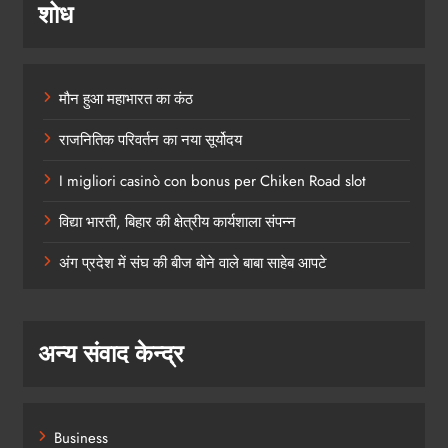
शोध
मौन हुआ महाभारत का कंठ
राजनितिक परिवर्तन का नया सूर्योदय
I migliori casinò con bonus per Chiken Road slot
विद्या भारती, बिहार की क्षेत्रीय कार्यशाला संपन्न
अंग प्रदेश में संघ की बीज बोने वाले बाबा साहेब आपटे
अन्य संवाद केन्द्र
Business