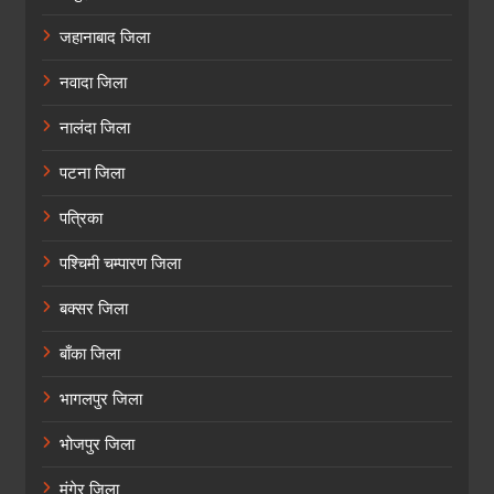
जहानाबाद जिला
नवादा जिला
नालंदा जिला
पटना जिला
पत्रिका
पश्चिमी चम्पारण जिला
बक्सर जिला
बाँका जिला
भागलपुर जिला
भोजपुर जिला
मुंगेर जिला