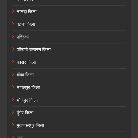
नालंदा जिला
पटना जिला
पत्रिका
पश्चिमी चम्पारण जिला
बक्सर जिला
बाँका जिला
भागलपुर जिला
भोजपुर जिला
मुंगेर जिला
मुजफ्फरपुर जिला