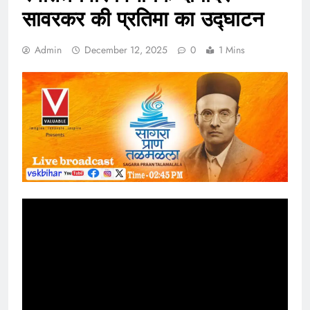
सावरकर की प्रतिमा का उद्घाटन
Admin
December 12, 2025
0
1 Mins