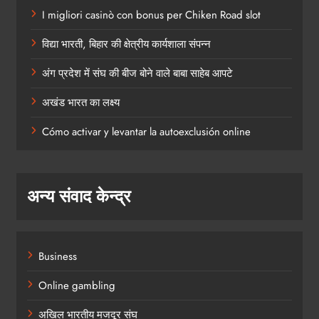
I migliori casinò con bonus per Chiken Road slot
विद्या भारती, बिहार की क्षेत्रीय कार्यशाला संपन्न
अंग प्रदेश में संघ की बीज बोने वाले बाबा साहेब आपटे
अखंड भारत का लक्ष्य
Cómo activar y levantar la autoexclusión online
अन्य संवाद केन्द्र
Business
Online gambling
अखिल भारतीय मजदूर संघ