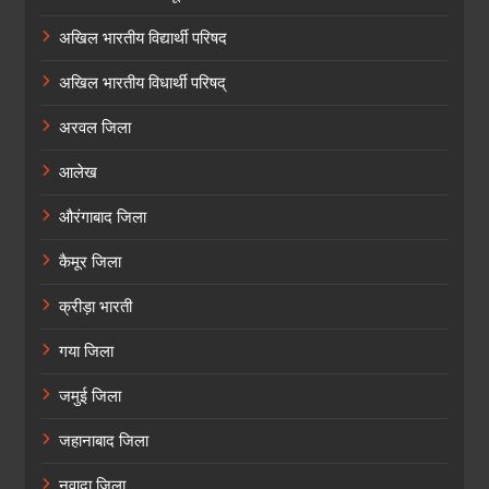
अखिल भारतीय विद्यार्थी परिषद
अखिल भारतीय विधार्थी परिषद्
अरवल जिला
आलेख
औरंगाबाद जिला
कैमूर जिला
क्रीड़ा भारती
गया जिला
जमुई जिला
जहानाबाद जिला
नवादा जिला