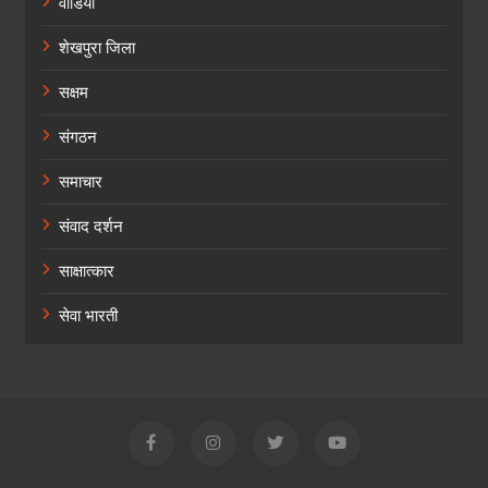
वीडियो
शेखपुरा जिला
सक्षम
संगठन
समाचार
संवाद दर्शन
साक्षात्कार
सेवा भारती