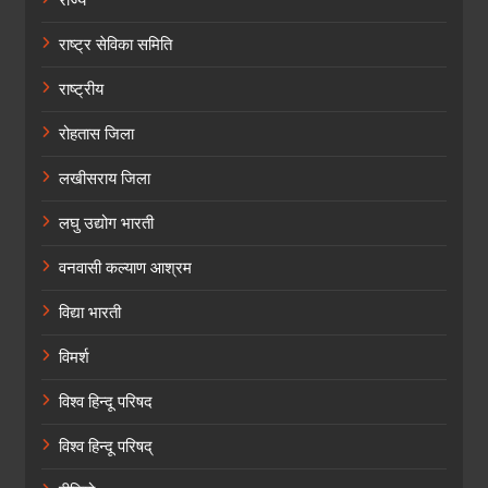
राज्य
राष्ट्र सेविका समिति
राष्ट्रीय
रोहतास जिला
लखीसराय जिला
लघु उद्योग भारती
वनवासी कल्याण आश्रम
विद्या भारती
विमर्श
विश्व हिन्दू परिषद
विश्व हिन्दू परिषद्