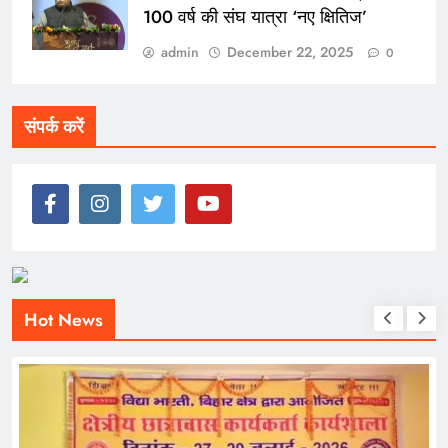
100 वर्ष की संघ यात्रा ‘नए क्षितिज’
admin
December 22, 2025
0
संपर्क करें
Hot News