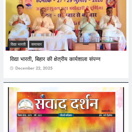
विद्या भारती
समाचार
विद्या भारती, बिहार की क्षेत्रीय कार्यशाला संपन्न
December 22, 2025