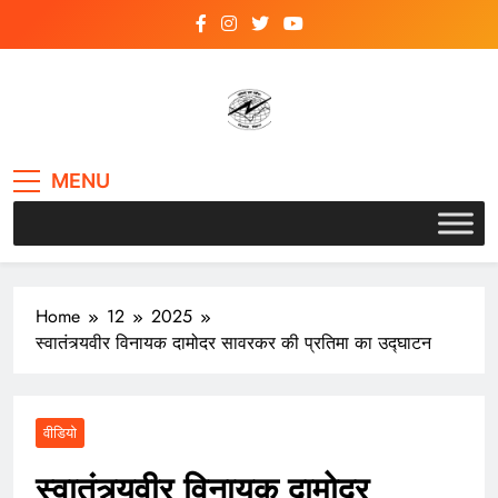
Skip
to
content
VSK BIHAR
MENU
Home
12
2025
स्वातंत्र्यवीर विनायक दामोदर सावरकर की प्रतिमा का उद्घाटन
वीडियो
स्वातंत्र्यवीर विनायक दामोदर