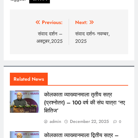
Post
Previous:
Next:
navigation
संवाद दर्शन –
संवाद दर्शन- नवम्बर,
अक्टूबर,2025
2025
Related News
कोलकाता व्याख्यानमाला तृतीय सत्र
(प्रश्नोतर) – 100 वर्ष की संघ यात्रा ‘नए
क्षितिज’
admin
December 22, 2025
0
कोलकाता व्याख्यानमाला द्वितीय सत्र –