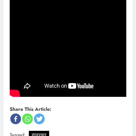
Share This Article:
Tagged:
सावरकर