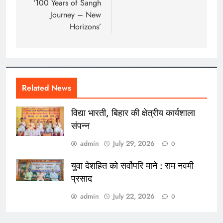
‘100 Years of Sangh
Journey – New
Horizons’
Related News
विद्या भारती, बिहार की क्षेत्रीय कार्यशाला
संपन्न
admin
July 29, 2026
0
युवा देशहित को सर्वोपरि माने : राम नवमी
प्रसाद
admin
July 22, 2026
0