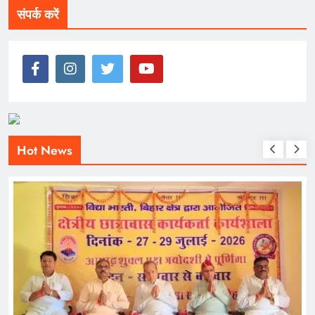
संपर्क करें
Hot News