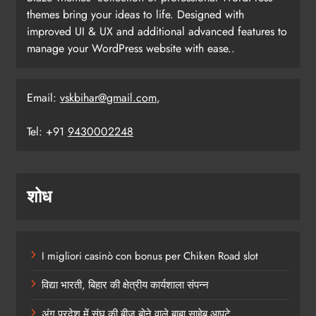
themes bring your ideas to life. Designed with
improved UI & UX and additional advanced features to
manage your WordPress website with ease..
Email:
vskbihar@gmail.com
,
Tel: +91
9430002248
शोध
I migliori casinò con bonus per Chiken Road slot
विद्या भारती, बिहार की क्षेत्रीय कार्यशाला संपन्न
अंग प्रदेश में संघ की बीज बोने वाले बाबा साहेब आपटे