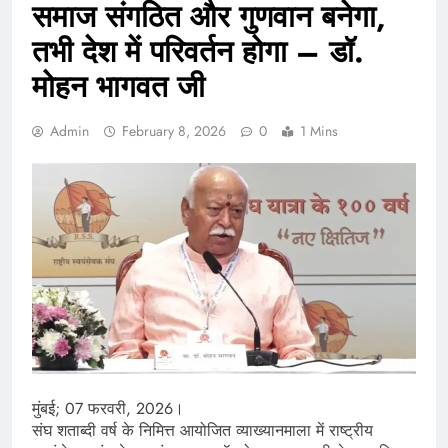
समाज संगठित और गुणवान बनेगा,
तभी देश में परिवर्तन होगा – डॉ.
मोहन भागवत जी
Admin
February 8, 2026
0
1 Mins
मुंबई; 07 फरवरी, 2026।
संघ शताब्दी वर्ष के निमित्त आयोजित व्याख्यानमाला में राष्ट्रीय