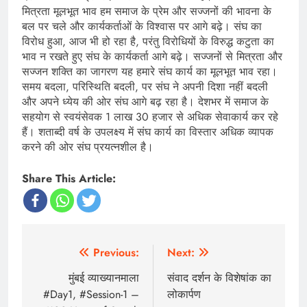
मित्रता मूलभूत भाव हम समाज के प्रेम और सज्जनों की भावना के
बल पर चले और कार्यकर्ताओं के विश्वास पर आगे बढ़े। संघ का
विरोध हुआ, आज भी हो रहा है, परंतु विरोधियों के विरुद्ध कटुता का
भाव न रखते हुए संघ के कार्यकर्ता आगे बढ़े। सज्जनों से मित्रता और
सज्जन शक्ति का जागरण यह हमारे संघ कार्य का मूलभूत भाव रहा।
समय बदला, परिस्थिति बदली, पर संघ ने अपनी दिशा नहीं बदली
और अपने ध्येय की ओर संघ आगे बढ़ रहा है। देशभर में समाज के
सहयोग से स्वयंसेवक 1 लाख 30 हजार से अधिक सेवाकार्य कर रहे
हैं। शताब्दी वर्ष के उपलक्ष्य में संघ कार्य का विस्तार अधिक व्यापक
करने की ओर संघ प्रयत्नशील है।
Share This Article:
Post
Previous:
Next:
navigation
मुंबई व्याख्यानमाला
संवाद दर्शन के विशेषांक का
#Day1, #Session-1 –
लोकार्पण