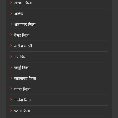
अरवल जिला
आलेख
औरंगाबाद जिला
कैमूर जिला
क्रीड़ा भारती
गया जिला
जमुई जिला
जहानाबाद जिला
नवादा जिला
नालंदा जिला
पटना जिला