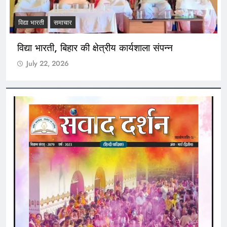
विद्या भारती
समाचार
विद्या भारती, बिहार की क्षेत्रीय कार्यशाला संपन्न
July 22, 2026