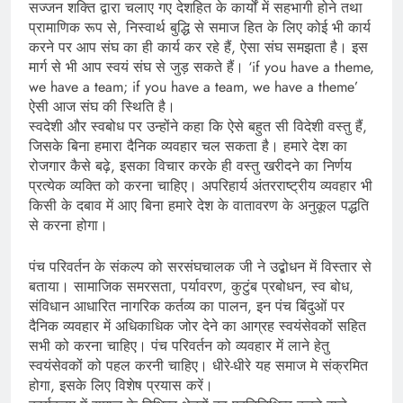
सज्जन शक्ति द्वारा चलाए गए देशहित के कार्यों में सहभागी होने तथा
प्रामाणिक रूप से, निस्वार्थ बुद्धि से समाज हित के लिए कोई भी कार्य
करने पर आप संघ का ही कार्य कर रहे हैं, ऐसा संघ समझता है। इस
मार्ग से भी आप स्वयं संघ से जुड़ सकते हैं। ‘if you have a theme,
we have a team; if you have a team, we have a theme’
ऐसी आज संघ की स्थिति है।
स्वदेशी और स्वबोध पर उन्होंने कहा कि ऐसे बहुत सी विदेशी वस्तु हैं,
जिसके बिना हमारा दैनिक व्यवहार चल सकता है। हमारे देश का
रोजगार कैसे बढ़े, इसका विचार करके ही वस्तु खरीदने का निर्णय
प्रत्येक व्यक्ति को करना चाहिए। अपरिहार्य अंतरराष्ट्रीय व्यवहार भी
किसी के दबाव में आए बिना हमारे देश के वातावरण के अनुकूल पद्धति
से करना होगा।
पंच परिवर्तन के संकल्प को सरसंघचालक जी ने उद्बोधन में विस्तार से
बताया। सामाजिक समरसता, पर्यावरण, कुटुंब प्रबोधन, स्व बोध,
संविधान आधारित नागरिक कर्तव्य का पालन, इन पंच बिंदुओं पर
दैनिक व्यवहार में अधिकाधिक जोर देने का आग्रह स्वयंसेवकों सहित
सभी को करना चाहिए। पंच परिवर्तन को व्यवहार में लाने हेतु
स्वयंसेवकों को पहल करनी चाहिए। धीरे-धीरे यह समाज मे संक्रमित
होगा, इसके लिए विशेष प्रयास करें।