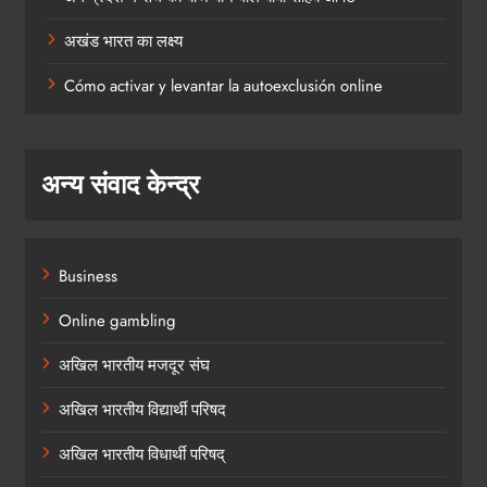
अखंड भारत का लक्ष्य
Cómo activar y levantar la autoexclusión online
अन्य संवाद केन्द्र
Business
Online gambling
अखिल भारतीय मजदूर संघ
अखिल भारतीय विद्यार्थी परिषद
अखिल भारतीय विधार्थी परिषद्