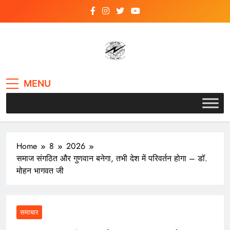
Skip
to
content
VSK BIHAR
MENU
Home
8
2026
समाज संगठित और गुणवान बनेगा, तभी देश में परिवर्तन होगा – डॉ.
मोहन भागवत जी
समाचार