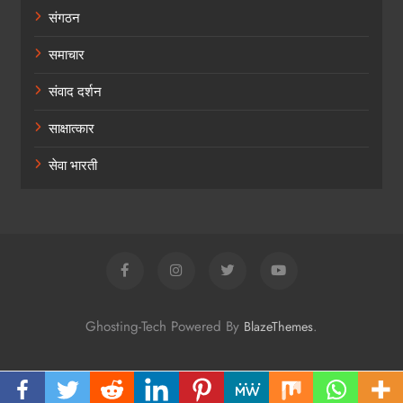
संगठन
समाचार
संवाद दर्शन
साक्षात्कार
सेवा भारती
Ghosting-Tech Powered By
.
BlazeThemes