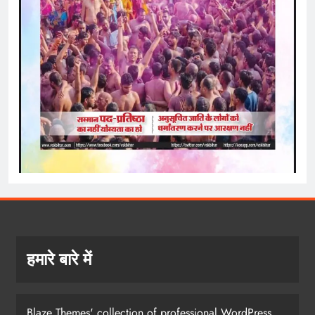
हमारे बारे में
Blaze Themes' collection of professional WordPress