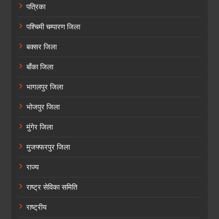
पत्रिका
पश्चिमी चम्पारण जिला
बक्सर जिला
बाँका जिला
भागलपुर जिला
भोजपुर जिला
मुंगेर जिला
मुजफ्फरपुर जिला
राज्य
राष्ट्र सेविका समिति
राष्ट्रीय